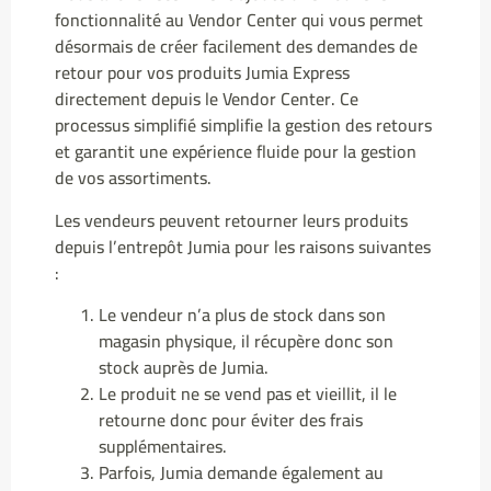
fonctionnalité au Vendor Center qui vous permet
désormais de créer facilement des demandes de
retour pour vos produits Jumia Express
directement depuis le Vendor Center. Ce
processus simplifié simplifie la gestion des retours
et garantit une expérience fluide pour la gestion
de vos assortiments.
Les vendeurs peuvent retourner leurs produits
depuis l’entrepôt Jumia pour les raisons suivantes
:
Le vendeur n’a plus de stock dans son
magasin physique, il récupère donc son
stock auprès de Jumia.
Le produit ne se vend pas et vieillit, il le
retourne donc pour éviter des frais
supplémentaires.
Parfois, Jumia demande également au