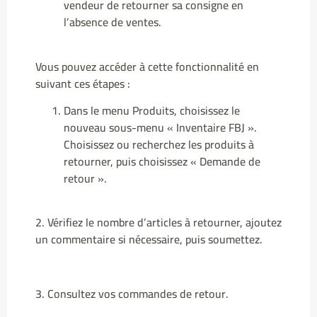
vendeur de retourner sa consigne en
l’absence de ventes.
Vous pouvez accéder à cette fonctionnalité en
suivant ces étapes :
Dans le menu Produits, choisissez le
nouveau sous-menu « Inventaire FBJ ».
Choisissez ou recherchez les produits à
retourner, puis choisissez « Demande de
retour ».
2. Vérifiez le nombre d’articles à retourner, ajoutez
un commentaire si nécessaire, puis soumettez.
3. Consultez vos commandes de retour.