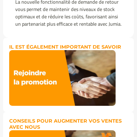
La nouvelle fonctionnalité de demande de retour
vous permet de maintenir des niveaux de stock
optimaux et de réduire les coûts, favorisant ainsi
un partenariat plus efficace et rentable avec Jumia.
IL EST ÉGALEMENT IMPORTANT DE SAVOIR
CONSEILS POUR AUGMENTER VOS VENTES
AVEC NOUS