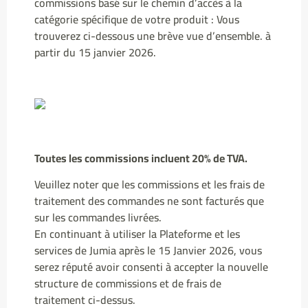
commissions basé sur le chemin d’accès à la
catégorie spécifique de votre produit : Vous
trouverez ci-dessous une brève vue d’ensemble. à
partir du 15 janvier 2026.
Toutes les commissions incluent 20% de TVA.
Veuillez noter que les commissions et les frais de
traitement des commandes ne sont facturés que
sur les commandes livrées.
En continuant à utiliser la Plateforme et les
services de Jumia après le 15 Janvier 2026, vous
serez réputé avoir consenti à accepter la nouvelle
structure de commissions et de frais de
traitement ci-dessus.