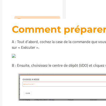
Comment préparer
A : Tout d’abord, cochez la case de la commande que vous s
sur « Exécuter ».
B : Ensuite, choisissez le centre de dépôt (VDO) et cliquez 