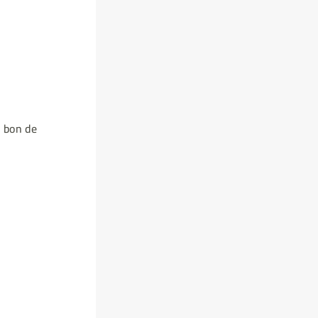
: bon de