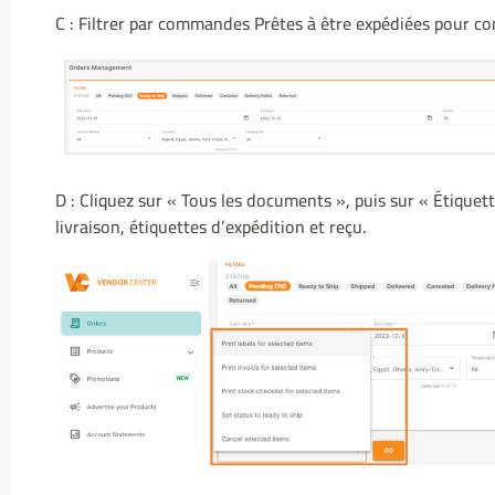
C : Filtrer par commandes Prêtes à être expédiées pour c
D : Cliquez sur « Tous les documents », puis sur « Étique
livraison, étiquettes d’expédition et reçu.