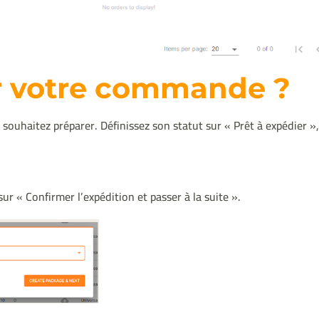
 votre commande ?
ouhaitez préparer. Définissez son statut sur « Prêt à expédier »,
sur « Confirmer l’expédition et passer à la suite ».