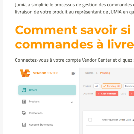
Jumia a simplifié le processus de gestion des commandes
livraison de votre produit au représentant de JUMIA en qu
Comment savoir si 
commandes à livre
Connectez-vous à votre compte Vendor Center et clique