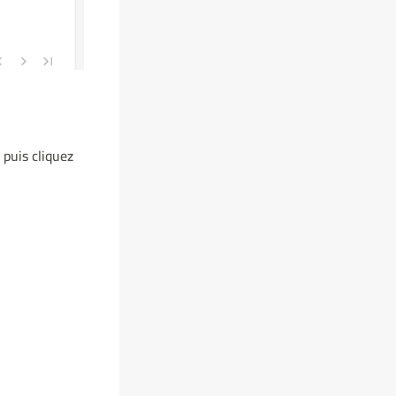
 puis cliquez