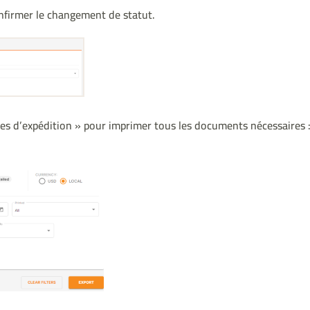
onfirmer le changement de statut.
ttes d’expédition » pour imprimer tous les documents nécessaires 