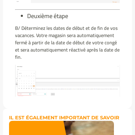
Deuxième étape
B/ Déterminez les dates de début et de fin de vos
vacances. Votre magasin sera automatiquement
fermé à partir de la date de début de votre congé
et sera automatiquement réactivé après la date de
fin.
IL EST ÉGALEMENT IMPORTANT DE SAVOIR