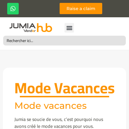
Raise a claim
Search
for:
Mode Vacances
Mode vacances
Jumia se soucie de vous, c’est pourquoi nous
avons créé le mode vacances pour vous.