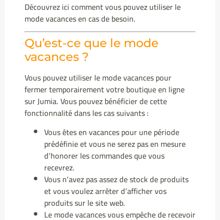
Découvrez ici comment vous pouvez utiliser le
mode vacances en cas de besoin.
Qu’est-ce que le mode
vacances ?
Vous pouvez utiliser le mode vacances pour
fermer temporairement votre boutique en ligne
sur Jumia. Vous pouvez bénéficier de cette
fonctionnalité dans les cas suivants :
Vous êtes en vacances pour une période
prédéfinie et vous ne serez pas en mesure
d’honorer les commandes que vous
recevrez.
Vous n’avez pas assez de stock de produits
et vous voulez arrêter d’afficher vos
produits sur le site web.
Le mode vacances vous empêche de recevoir