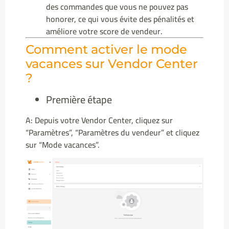
des commandes que vous ne pouvez pas
honorer, ce qui vous évite des pénalités et
améliore votre score de vendeur.
Comment activer le mode
vacances sur Vendor Center
?
Première étape
A: Depuis votre Vendor Center, cliquez sur
“Paramètres”, “Paramètres du vendeur” et cliquez
sur “Mode vacances”.