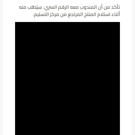
تأكد من أن المندوب معه الرقم السري: سيُطلب منه
أثناء استلام المنتج المرتجع من مركز التسليم.