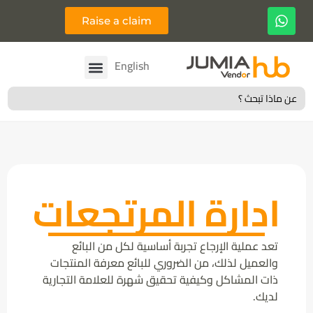
Raise a claim
Français
English
Search
for:
ادارة المرتجعات
تعد عملية الإرجاع تجربة أساسية لكل من البائع
والعميل لذلك، من الضروري للبائع معرفة المنتجات
ذات المشاكل وكيفية تحقيق شهرة للعلامة التجارية
لديك.