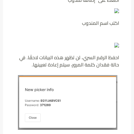
اكتب اسم المندوب
احفظ الرقم السري، لن تظهر هذه البيانات لاحقًا. في
حالة فقدان كلمة المرور، سيتم إعادة تعيينها.