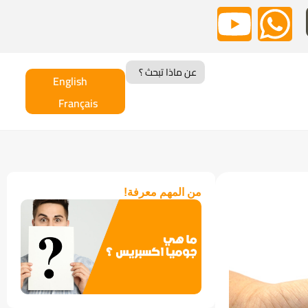
Search
for:
English
Français
من المهم معرفة!