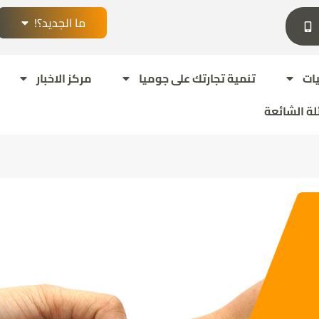
ما الجديد؟!
ات
تنمية تجارتك على جوميا
مركز الاخبار
لة الشائعة