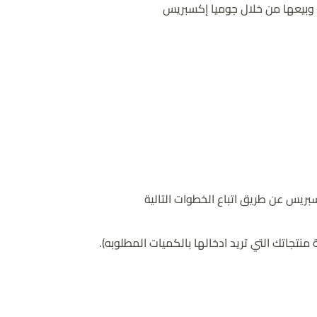
 وبيعها من خلال جوميا إكسبريس
بريس عن طريق اتباع الخطوات التالية