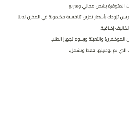
ت المتوفرة بشحن مجاني وسريع.
كاليف إضافية.
ن الموظفين) والتعبئة ورسوم تجهيز الطلب
ت التي تم توصيلها فقط وتشمل: