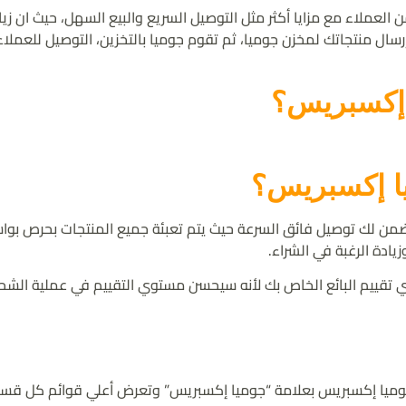
ملاء مع مزايا أكثر مثل التوصيل السريع والبيع السهل، حيث ان زيا
رسال منتجاتك لمخزن جوميا، ثم تقوم جوميا بالتخزين، التوصيل للعملا
ا إكسبريس؟
يا إكسبريس؟
تضمن لك توصيل فائق السرعة حيث يتم تعبئة جميع المنتجات بحرص بوا
ادة الرغبة في الشراء.