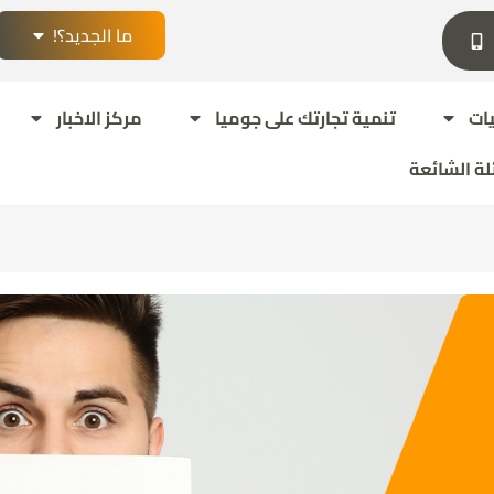
ما الجديد؟!
ات
تنمية تجارتك على جوميا
مركز الاخبار
لة الشائعة