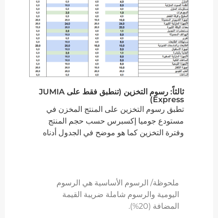
ثالثاً: رسوم التخزين (تنطبق فقط على JUMIA
Express)
تطبق رسوم التخزين على المنتج المخزن في
مستودع جوميا إكسبرس حسب حجم المنتج
وفترة التخزين كما هو موضح في الجدول أدناه
ملحوظة/ الرسوم الأساسية هي الرسوم
اليومية والرسوم شاملة ضريبة القيمة
المضافة (20%).