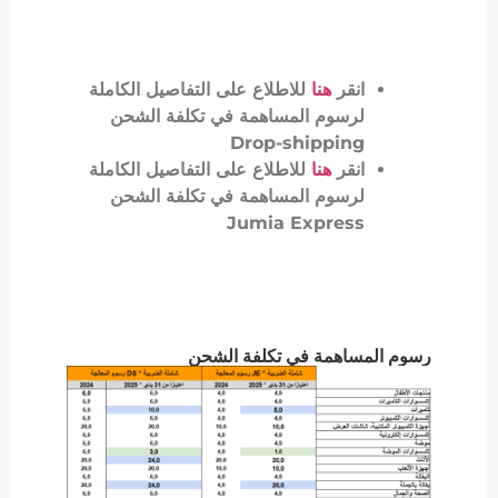
انقر
هنا
للاطلاع على التفاصيل الكاملة
لرسوم المساهمة في تكلفة الشحن
Drop-shipping
انقر
هنا
للاطلاع على التفاصيل الكاملة
لرسوم المساهمة في تكلفة الشحن
Jumia Express
رسوم المساهمة في تكلفة الشحن