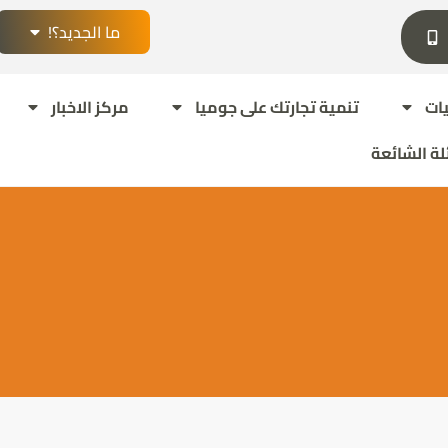
ما الجديد؟!
ات
تنمية تجارتك على جوميا
مركز الاخبار
لة الشائعة