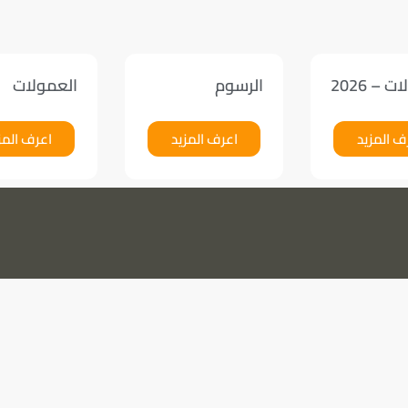
 – 2026
الرسوم
العمولات
ف المزيد
اعرف المزيد
اعرف المز