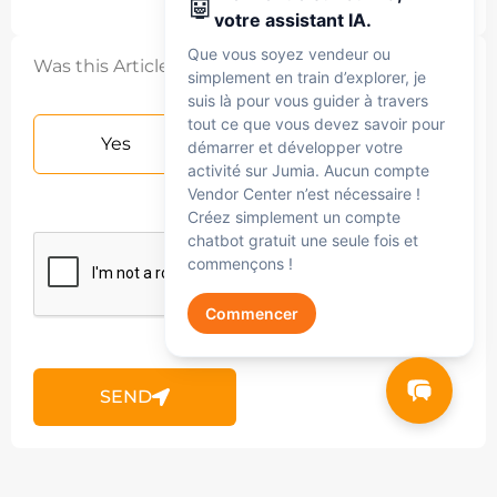
🤖
votre assistant IA.
Que vous soyez vendeur ou
Was this Article helpful?
simplement en train d’explorer, je
suis là pour vous guider à travers
tout ce que vous devez savoir pour
Yes
No
démarrer et développer votre
activité sur Jumia. Aucun compte
Vendor Center n’est nécessaire !
Créez simplement un compte
chatbot gratuit une seule fois et
commençons !
Commencer
Jumia AI
SEND