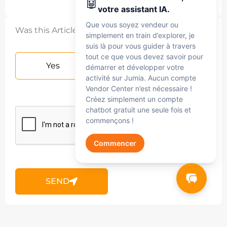
🤖
votre assistant IA.
Que vous soyez vendeur ou
Was this Article helpful?
simplement en train d’explorer, je
suis là pour vous guider à travers
tout ce que vous devez savoir pour
Yes
No
démarrer et développer votre
activité sur Jumia. Aucun compte
Vendor Center n’est nécessaire !
Créez simplement un compte
chatbot gratuit une seule fois et
commençons !
Commencer
Jumia AI
SEND