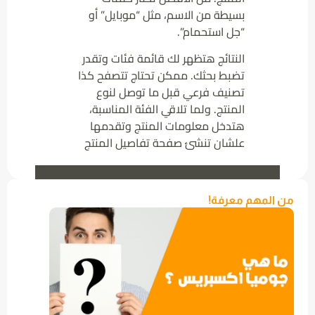
بسيطة من الاسم، مثل “موبايل” أو
“جل استحمام”.
النتائج هتظهر لك قائمة فئات وتقدر
تضبط بحثك. ممكن تحتاج تتصفح كذا
تصنيف فرعي قبل ما توصل لنوع
المنتج. ولما تلاقي الفئة المناسبة،
هتدخل معلومات المنتج وتقدمها
علشان تنشئ صفحة تفاصيل المنتج
من المهم معرفة!